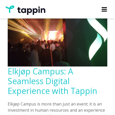
Elkjøp Campus: A
Seamless Digital
Experience with Tappin
Elkjøp Campus is more than just an event; it is an
investment in human resources and an experience