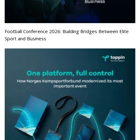
Football Conference 2026: Building Bridges Between Elite
Sport and Business