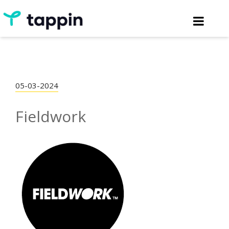
05-03-2024
Fieldwork