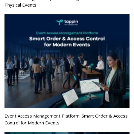
Physical Events
Event Access Management Platform: Smart Order & Access
Control for Modern Events