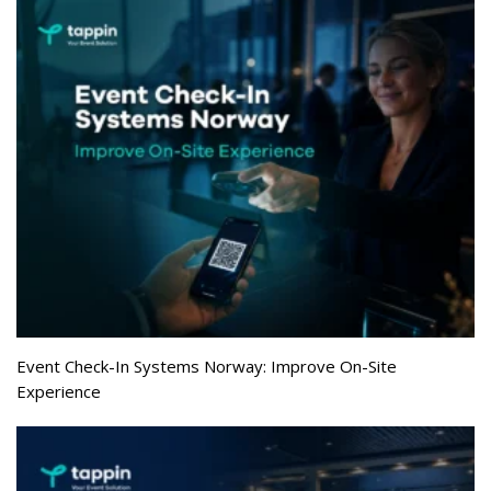
Event Check-In Systems Norway: Improve On-Site
Experience