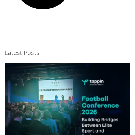
Latest Posts