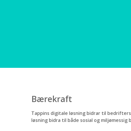
Bærekraft
Tappins digitale løsning bidrar til bedrifte
løsning bidra til både sosial og miljømessig