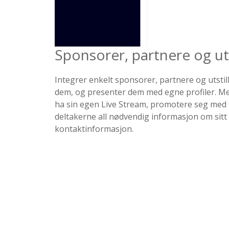
Sponsorer, partnere og uts
Integrer enkelt sponsorer, partnere og utstil
dem, og presenter dem med egne profiler. M
ha sin egen Live Stream, promotere seg med te
deltakerne all nødvendig informasjon om sitt
kontaktinformasjon.