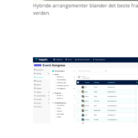
Hybride arrangementer blander det beste fra 
verden.