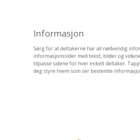
Informasjon
Sørg for at deltakerne har all nødvendig info
informasjonssider med tekst, bilder og videoe
tilpasse sidene for hver enkelt deltaker. Ta
deg styre hvem som ser bestemte informasjo