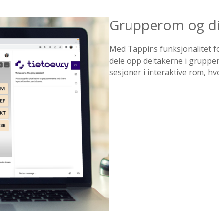
Grupperom og di
Med Tappins funksjonalitet f
dele opp deltakerne i grupper 
sesjoner i interaktive rom, 