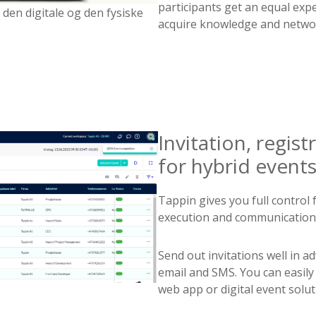
participants get an equal exp
den digitale og den fysiske
acquire knowledge and networ
Invitation, regi
for hybrid event
Tappin gives you full control 
execution and communication 
Send out invitations well in 
email and SMS. You can easily
web app or digital event solut