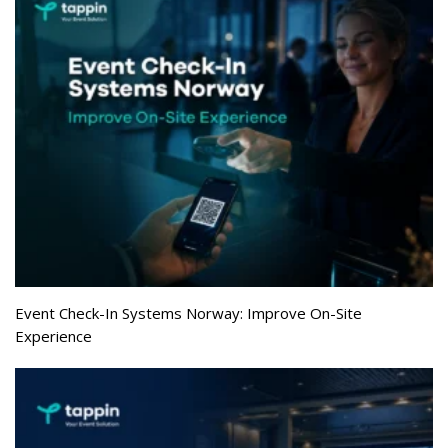
Event Check-In Systems Norway: Improve On-Site
Experience