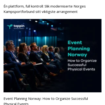
Én plattform, full kontroll: Slik moderniserte Norges
Kampsportforbund sitt viktigste arrangement
Event Planning Norway: How to Organize Successful
Physical Events