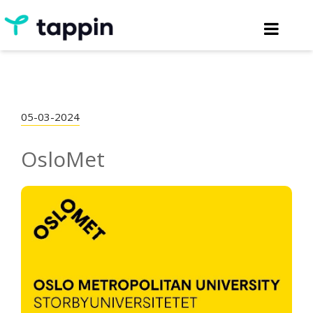
05-03-2024
OsloMet