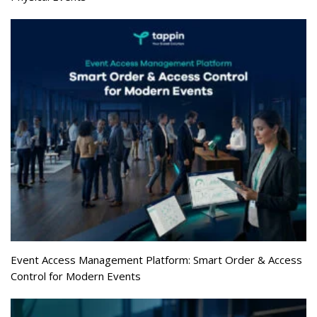
Event Access Management Platform: Smart Order & Access
Control for Modern Events