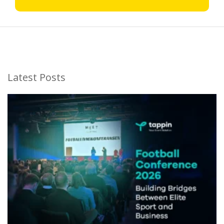
Latest Posts