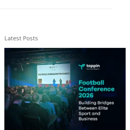
Latest Posts