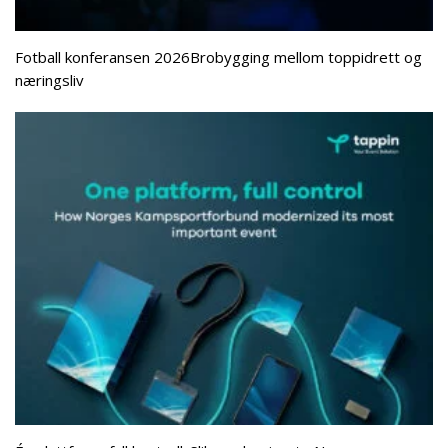
Fotball konferansen 2026Brobygging mellom toppidrett og
næringsliv