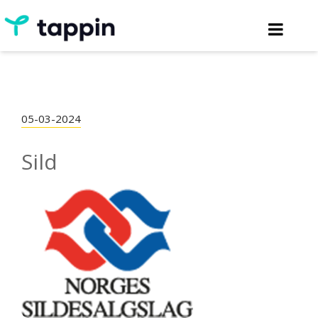
05-03-2024
Sild