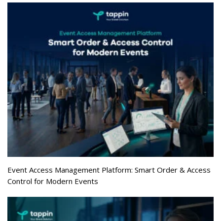
Event Access Management Platform: Smart Order & Access
Control for Modern Events