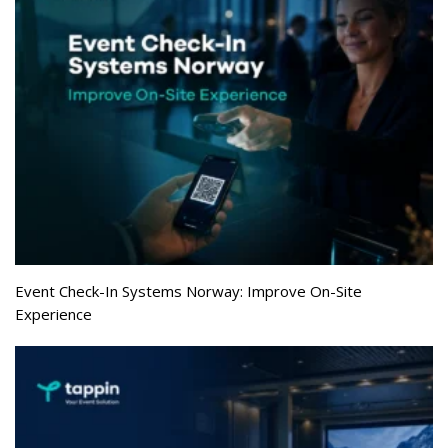
Event Check-In Systems Norway: Improve On-Site
Experience