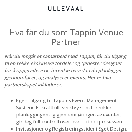
Hva får du som Tappin Venue
Partner
Når du inngår et samarbeid med Tappin, får du tilgang
til en rekke eksklusive fordeler og tjenester designet
for å oppgradere og forenkle hvordan du planlegger,
gjennomfører, og analyserer events. Her er hva
partnerskapet inkluderer:
Egen Tilgang til Tappins Event Management
System:
Et kraftfullt verktøy som forenkler
planleggingen og gjennomføringen av eventer,
gir deg full kontroll over hvert trinn i prosessen.
Invitasjoner og Registreringssider i Eget Design: