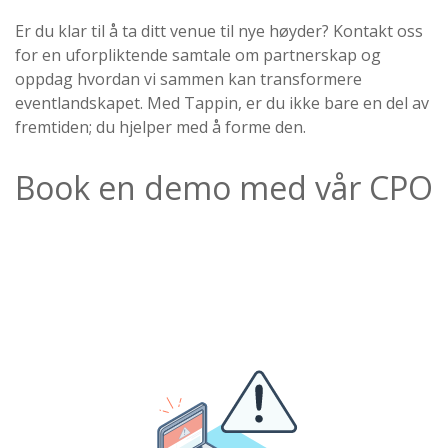
Er du klar til å ta ditt venue til nye høyder? Kontakt oss
for en uforpliktende samtale om partnerskap og
oppdag hvordan vi sammen kan transformere
eventlandskapet. Med Tappin, er du ikke bare en del av
fremtiden; du hjelper med å forme den.
Book en demo med vår CPO