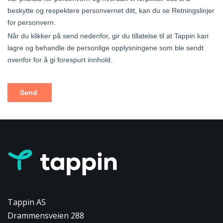
Tappin AS
Drammensveien 288