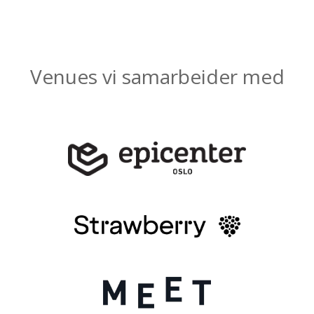
Venues vi samarbeider med