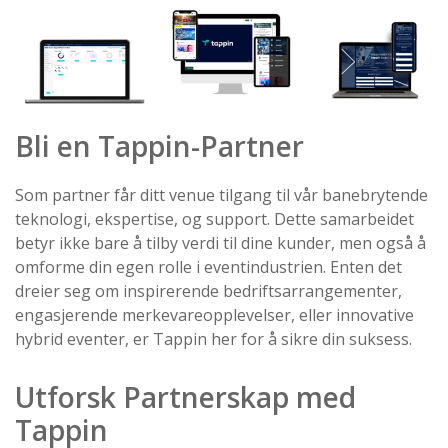
Bli en Tappin-Partner
Som partner får ditt venue tilgang til vår banebrytende
teknologi, ekspertise, og support. Dette samarbeidet
betyr ikke bare å tilby verdi til dine kunder, men også å
omforme din egen rolle i eventindustrien. Enten det
dreier seg om inspirerende bedriftsarrangementer,
engasjerende merkevareopplevelser, eller innovative
hybrid eventer, er Tappin her for å sikre din suksess.
Utforsk Partnerskap med
Tappin