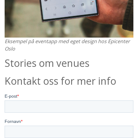
Eksempel på eventapp med eget design hos Epicenter
Oslo
Stories om venues
Kontakt oss for mer info