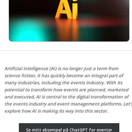
Artificial intelligence (AI) is no longer just a term from
science fiction, it has quickly become an integral part of
many industries, including the events industry. With its
potential to transform how events are planned, marketed
and executed, AI is central to the digital transformation of
the events industry and event management platforms. Let’
explore how AI is making its way into this sector.
Se mitt eksempel på ChatGPT for eventer