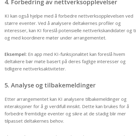
4. Forbedring av nettverksopplevelser
KI kan også hjelpe med å forbedre nettverksopplevelsen ved
større eventer. Ved å analysere deltakernes profiler og
interesser, kan KI foreslå potensielle nettverkskandidater og ti
og med koordinere møter under arrangementet.
Eksempel:
En app med KI-funksjonalitet kan foreslå hvem
deltakere bør møte basert på deres faglige interesser og
tidligere nettverksaktiviteter.
5. Analyse og tilbakemeldinger
Etter arrangementet kan KI analysere tilbakemeldinger og
interaksjoner for å gi verdifull innsikt. Dette kan brukes for å
forbedre fremtidige eventer og sikre at de stadig blir mer
tilpasset deltakernes behov.