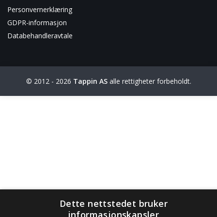
Personvernerklæring
GDPR-informasjon
Databehandleravtale
© 2012 - 2026
Tappin AS
alle rettigheter forbeholdt.
Dette nettstedet bruker
informasjonskapsler