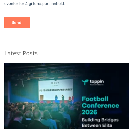
Latest Posts