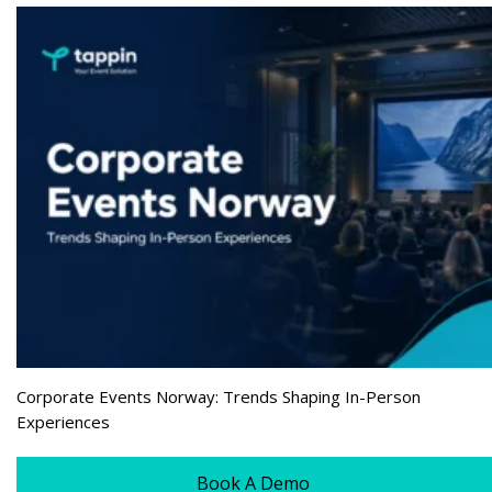
Corporate Events Norway: Trends Shaping In-Person
Experiences
Book A Demo