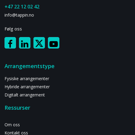
+47 22 12 02 42
info@tappin.no
Følg oss
Arrangementstype
Fysiske arrangementer
Hybride arrangementer
Digitalt arrangement
Ressurser
Om oss
Kontakt oss