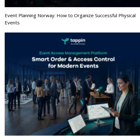
Event Planning Norway: How to Organize Successful Physical
Events