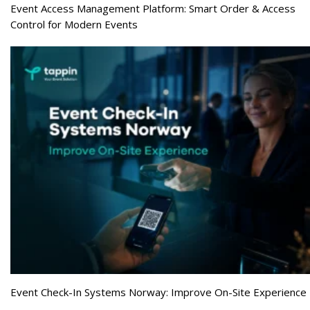
Event Access Management Platform: Smart Order & Access
Control for Modern Events
Event Check-In Systems Norway: Improve On-Site Experience