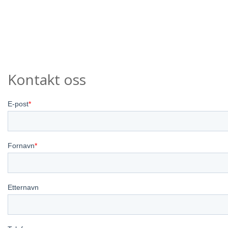
Kontakt oss