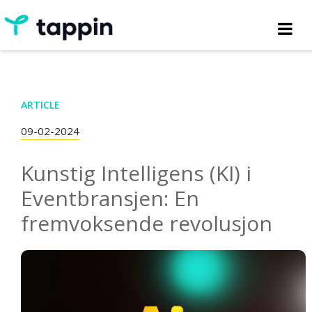
ARTICLE
09-02-2024
Kunstig Intelligens (KI) i
Eventbransjen: En
fremvoksende revolusjon